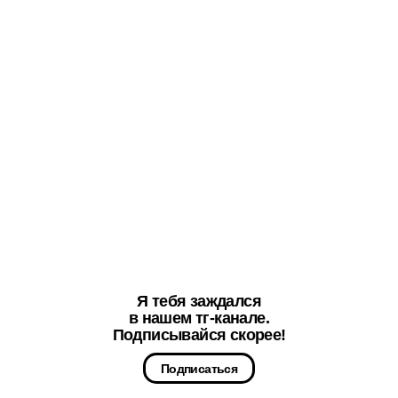
Я тебя заждался
в нашем тг-канале.
Подписывайся скорее!
Подписаться