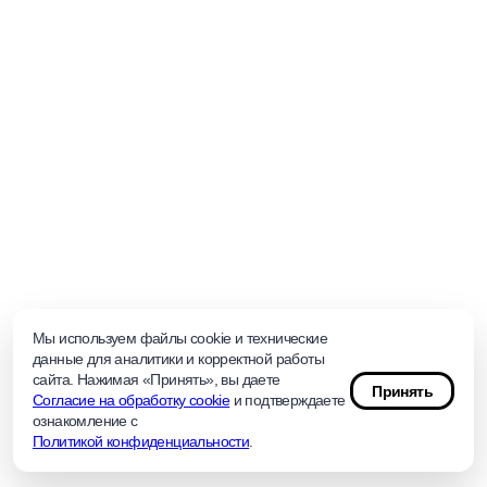
Мы используем файлы cookie и технические
данные для аналитики и корректной работы
сайта. Нажимая «Принять», вы даете
Принять
Согласие на обработку cookie
и подтверждаете
ознакомление с
Политикой конфиденциальности
.